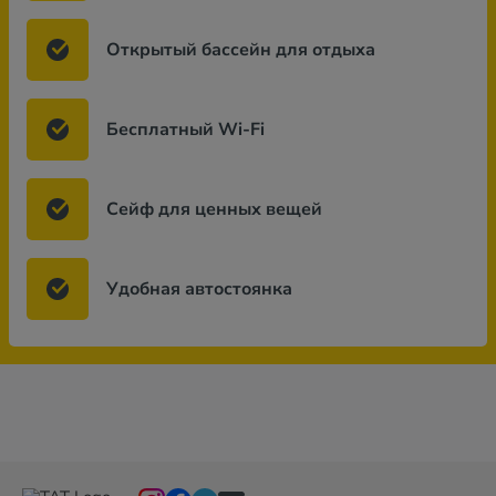
Открытый бассейн для отдыха
Бесплатный Wi-Fi
Сейф для ценных вещей
Удобная автостоянка