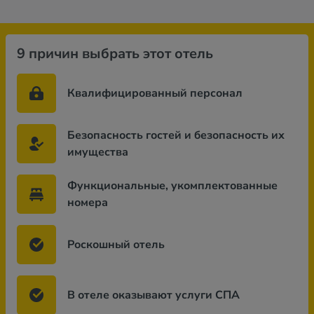
9 причин выбрать этот отель
Квалифицированный персонал
Безопасность гостей и безопасность их
имущества
Функциональные, укомплектованные
номера
Роскошный отель
В отеле оказывают услуги СПА