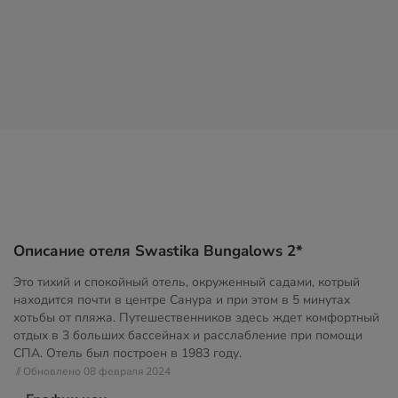
Описание отеля Swastika Bungalows 2*
Это тихий и спокойный отель, окруженный садами, котрый
находится почти в центре Санура и при этом в 5 минутах
хотьбы от пляжа. Путешественников здесь ждет комфортный
отдых в 3 больших бассейнах и расслабление при помощи
СПА. Отель был построен в 1983 году.
// Обновлено 08 февраля 2024