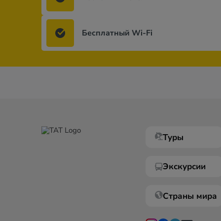
Бесплатный Wi-Fi
Туры
Экскурсии
Страны мира