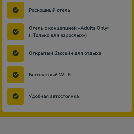
Роскошный отель
Отель с концепцией «Adults Only»
(«Только для взрослых»)
Открытый бассейн для отдыха
Бесплатный Wi-Fi
Удобная автостоянка