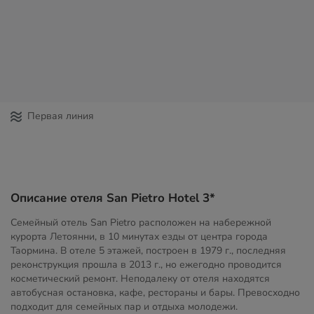
Первая линия
Описание отеля San Pietro Hotel 3*
Семейный отель San Pietro расположен на набережной
курорта Летоянни, в 10 минутах езды от центра города
Таормина. В отеле 5 этажей, построен в 1979 г., последняя
реконструкция прошла в 2013 г., но ежегодно проводится
косметический ремонт. Неподалеку от отеля находятся
автобусная остановка, кафе, рестораны и бары. Превосходно
подходит для семейных пар и отдыха молодежи.