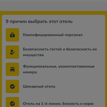
9 причин выбрать этот отель
Квалифицированный персонал
Безопасность гостей и безопасность их
имущества
Функциональные, укомплектованные
номера
Шикарный отель
Отель на 1-й линии, близость к морю