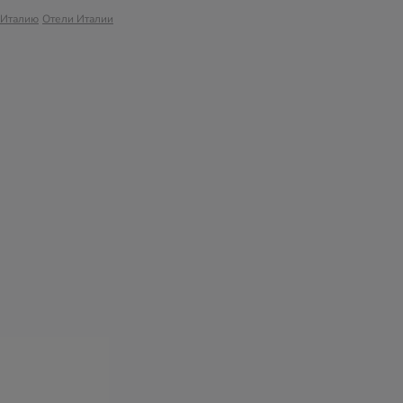
 Италию
Отели Италии