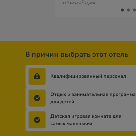
за 7 ночей / 8 дней
8 причин выбрать этот отель
Квалифицированный персонал
Отдых и занимательная программа
для детей
Детская игровая комната для
самых маленьких