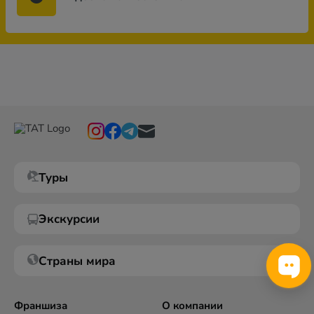
Туры
Экскурсии
Страны мира
Франшиза
О компании