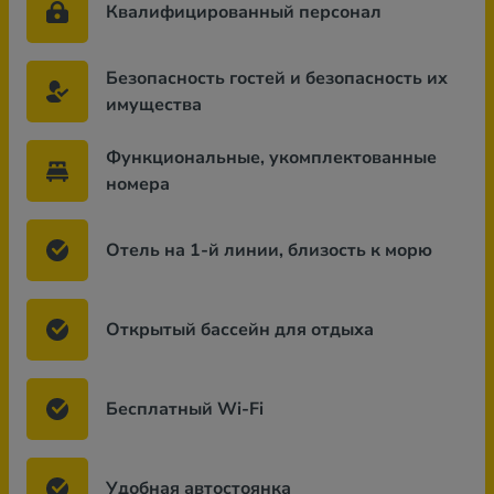
Квалифицированный персонал
Безопасность гостей и безопасность их
имущества
Функциональные, укомплектованные
номера
Отель на 1-й линии, близость к морю
Открытый бассейн для отдыха
Бесплатный Wi-Fi
Удобная автостоянка