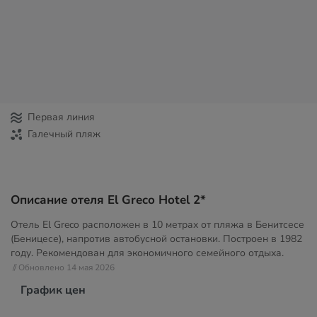
Первая линия
Галечный пляж
Описание отеля El Greco Hotel 2*
Отель El Greco расположен в 10 метрах от пляжа в Бенитсесе
(Беницесе), напротив автобусной остановки. Построен в 1982
году. Рекомендован для экономичного семейного отдыха.
// Обновлено 14 мая 2026
График цен