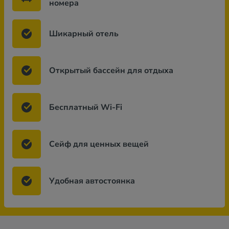
номера
Шикарный отель
Открытый бассейн для отдыха
Бесплатный Wi-Fi
Сейф для ценных вещей
Удобная автостоянка