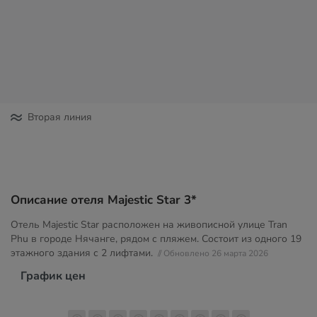
Вторая линия
Описание отеля Majestic Star 3*
Отель Majestic Star расположен на живописной улице Tran
Phu в городе Нячанге, рядом с пляжем. Состоит из одного 19
этажного здания с 2 лифтами.
// Обновлено 26 марта 2026
График цен