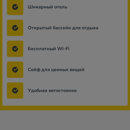
Шикарный отель
Открытый бассейн для отдыха
Бесплатный Wi-Fi
Сейф для ценных вещей
Удобная автостоянка