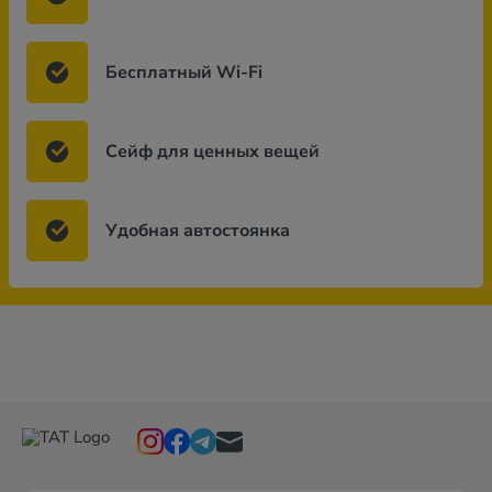
Бесплатный Wi-Fi
Сейф для ценных вещей
Удобная автостоянка