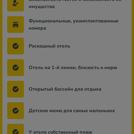
имущества
Функциональные, укомплектованные
номера
Роскошный отель
Отель на 1-й линии, близость к морю
Открытый бассейн для отдыха
Детское меню для самых маленьких
У отеля собственный пляж