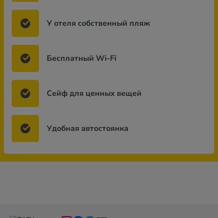
У отеля собственный пляж
Бесплатный Wi-Fi
Сейф для ценных вещей
Удобная автостоянка