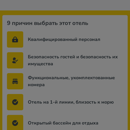
9 причин выбрать этот отель
Квалифицированный персонал
Безопасность гостей и безопасность их
имущества
Функциональные, укомплектованные
номера
Отель на 1-й линии, близость к морю
Открытый бассейн для отдыха