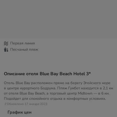
Первая линия
Песчаный пляж
Описание отеля Blue Bay Beach Hotel 3*
Отель Blue Bay расположен прямо на берегу Эгейского море
в центре курортного Бодрума. Пляж Гумбет находится в 2,1 км
от отеля Blue Bay Beach, а торговый центр Midtown — в 6 км.
Подойдет для спокойного отдыха в комфортных условиях.
// Обновлено 17 января 2023
График цен