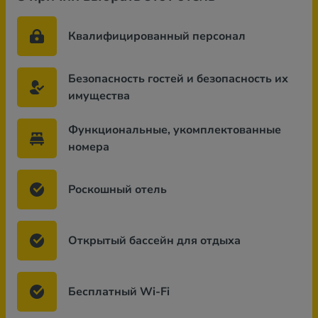
Квалифицированный персонал
Безопасность гостей и безопасность их
имущества
Функциональные, укомплектованные
номера
Роскошный отель
Открытый бассейн для отдыха
Бесплатный Wi-Fi