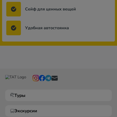
Сейф для ценных вещей
Удобная автостоянка
Туры
Экскурсии