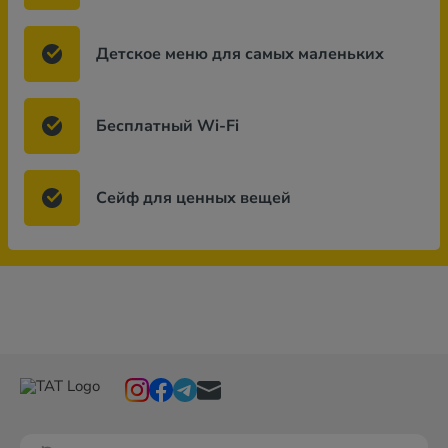
Детское меню для самых маленьких
Бесплатный Wi-Fi
Сейф для ценных вещей