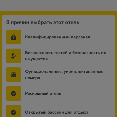
8 причин выбрать этот отель
Квалифицированный персонал
Безопасность гостей и безопасность их
имущества
Функциональные, укомплектованные
номера
Роскошный отель
Открытый бассейн для отдыха