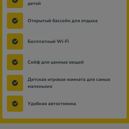
детей
Открытый бассейн для отдыха
Бесплатный Wi-Fi
Сейф для ценных вещей
Детская игровая комната для самых
маленьких
Удобная автостоянка