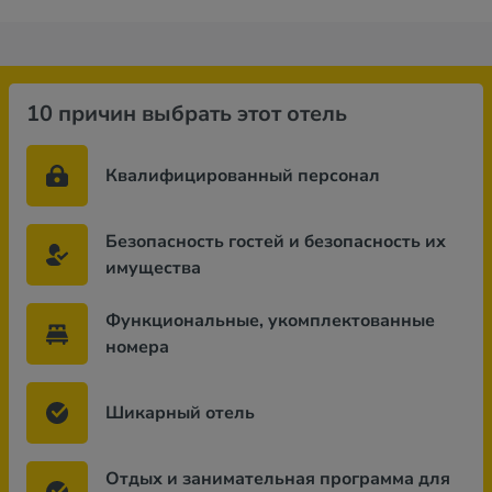
10 причин выбрать этот отель
Квалифицированный персонал
Безопасность гостей и безопасность их
имущества
Функциональные, укомплектованные
номера
Шикарный отель
Отдых и занимательная программа для