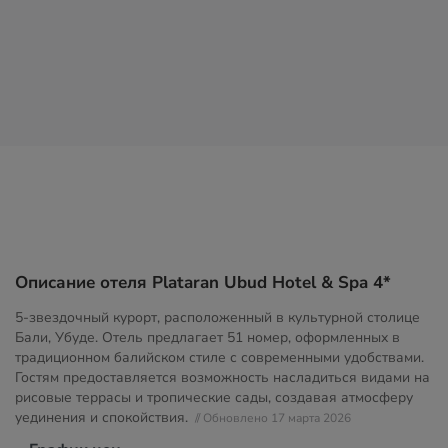
Описание отеля Plataran Ubud Hotel & Spa 4*
5-звездочный курорт, расположенный в культурной столице
Бали, Убуде. Отель предлагает 51 номер, оформленных в
традиционном балийском стиле с современными удобствами.
Гостям предоставляется возможность насладиться видами на
рисовые террасы и тропические сады, создавая атмосферу
уединения и спокойствия.
// Обновлено 17 марта 2026