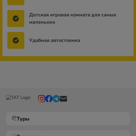
Детская игровая комната для самых
маленьких
Удобная автостоянка
Туры