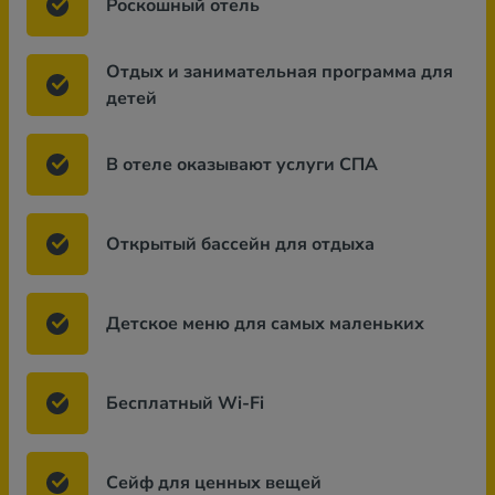
Роскошный отель
Отдых и занимательная программа для
детей
В отеле оказывают услуги СПА
Открытый бассейн для отдыха
Детское меню для самых маленьких
Бесплатный Wi-Fi
Сейф для ценных вещей