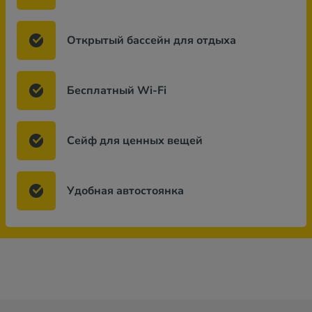
Открытый бассейн для отдыха
Бесплатный Wi-Fi
Сейф для ценных вещей
Удобная автостоянка