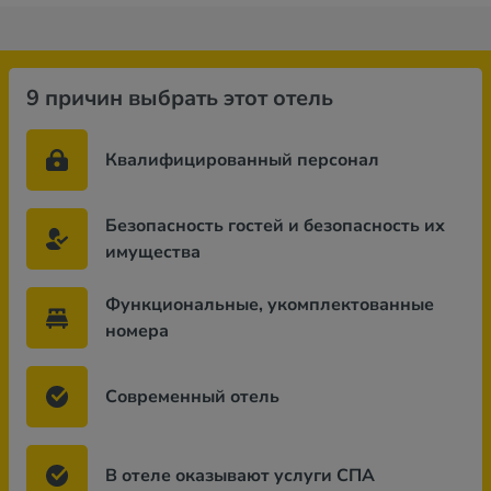
9 причин выбрать этот отель
Квалифицированный персонал
Безопасность гостей и безопасность их
имущества
Функциональные, укомплектованные
номера
Современный отель
В отеле оказывают услуги СПА