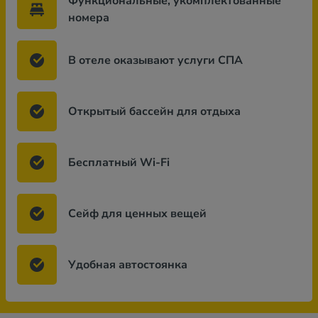
Функциональные, укомплектованные
номера
В отеле оказывают услуги СПА
Открытый бассейн для отдыха
Бесплатный Wi-Fi
Сейф для ценных вещей
Удобная автостоянка