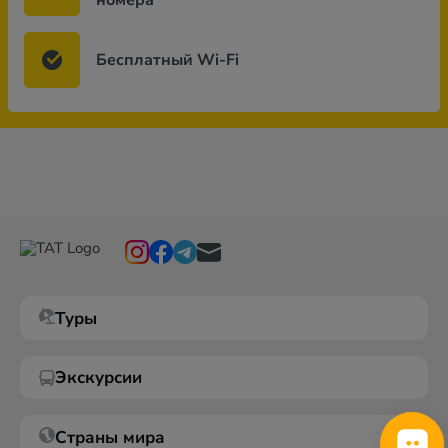
номера
Бесплатный Wi-Fi
Туры
Экскурсии
Страны мира