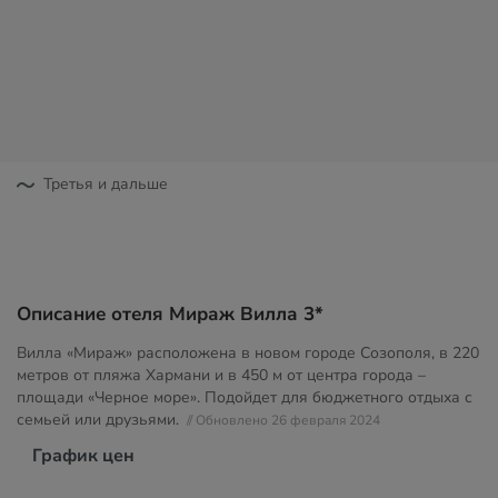
Третья и дальше
Описание отеля Мираж Вилла 3*
Вилла «Мираж» расположена в новом городе Созополя, в 220
метров от пляжа Хармани и в 450 м от центра города –
площади «Черное море». Подойдет для бюджетного отдыха с
семьей или друзьями.
// Обновлено 26 февраля 2024
График цен