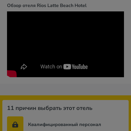
Обзор отеля Rios Latte Beach Hotel
11 причин выбрать этот отель
Квалифицированный персонал