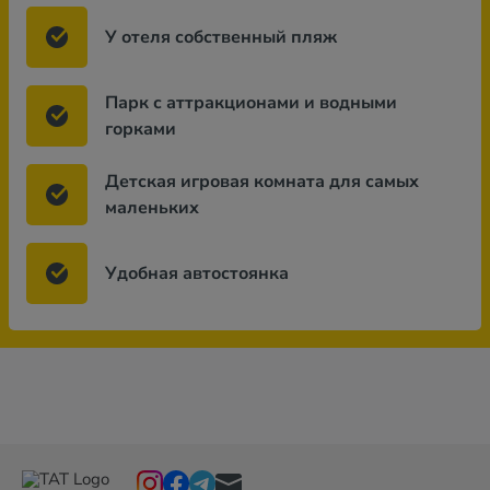
У отеля собственный пляж
Парк с аттракционами и водными
горками
Детская игровая комната для самых
маленьких
Удобная автостоянка