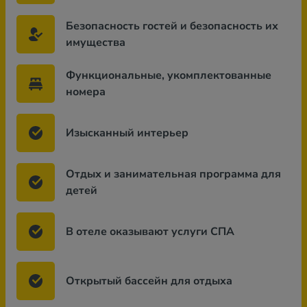
Безопасность гостей и безопасность их
имущества
Функциональные, укомплектованные
номера
Изысканный интерьер
Отдых и занимательная программа для
детей
В отеле оказывают услуги СПА
Открытый бассейн для отдыха