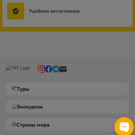
Удобная автостоянка
Туры
Экскурсии
Страны мира