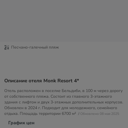
Песчано-галечный пляж
Описание отеля Monk Resort 4*
Отель расположен в поселке Бельдиби, в 100 м через дорогу
от собственного пляжа. Состоит из главного 3-этажного
здания с лифтом и двух 3-этажных дополнительных корпусов.
Обновлен в 2024 г. Подходит для молодежного, семейного
отдыха. Площадь территории
6700 м²
// Обновлено 08 мая 2025
График цен