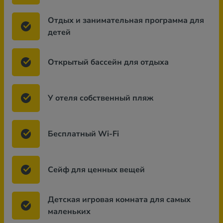
Отдых и занимательная программа для
детей
Открытый бассейн для отдыха
У отеля собственный пляж
Бесплатный Wi-Fi
Сейф для ценных вещей
Детская игровая комната для самых
маленьких