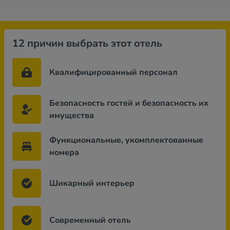
12 причин выбрать этот отель
Квалифицированный персонал
Безопасность гостей и безопасность их
имущества
Функциональные, укомплектованные
номера
Шикарный интерьер
Современный отель