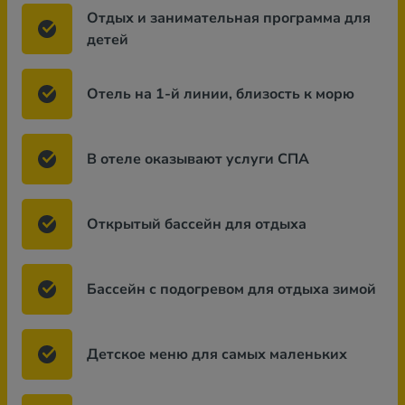
Отдых и занимательная программа для
детей
Отель на 1-й линии, близость к морю
В отеле оказывают услуги СПА
Открытый бассейн для отдыха
Бассейн с подогревом для отдыха зимой
Детское меню для самых маленьких