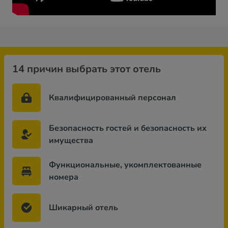
14 причин выбрать этот отель
Квалифицированный персонал
Безопасность гостей и безопасность их
имущества
Функциональные, укомплектованные
номера
Шикарный отель