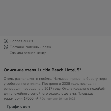
Первая линия
Песчано-галечный пляж
Спа или велнес-центр
Описание отеля Lucida Beach Hotel 5*
Отель расположен в посёлке Чамьюва, прямо на берегу моря
у собственного пляжа. Построен в 2006 году, последняя
реновация проведена в 2017 году. Отель идеально подойдёт
для спокойного семейного отдыха с детьми. Площадь
территории
17000 м²
// Обновлено 19 мая 2026
График цен