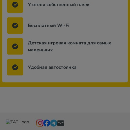
У отеля собственный пляж
Бесплатный Wi-Fi
Детская игровая комната для самых
маленьких
Удобная автостоянка