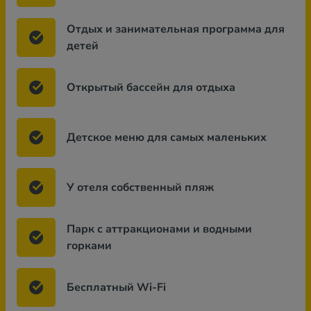
Отдых и занимательная программа для
детей
Открытый бассейн для отдыха
Детское меню для самых маленьких
У отеля собственный пляж
Парк с аттракционами и водными
горками
Бесплатный Wi-Fi