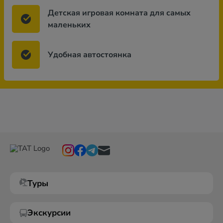
Детская игровая комната для самых
маленьких
Удобная автостоянка
Туры
Экскурсии