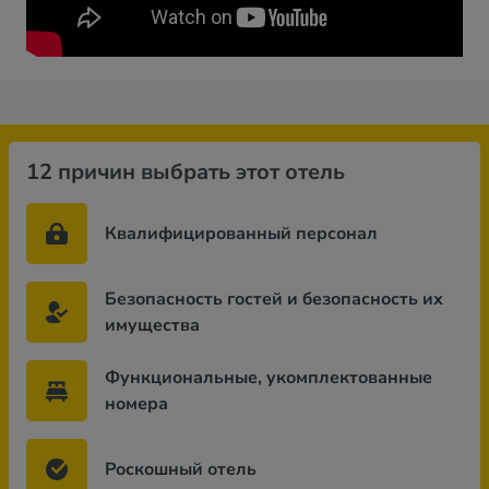
12 причин выбрать этот отель
Квалифицированный персонал
Безопасность гостей и безопасность их
имущества
Функциональные, укомплектованные
номера
Роскошный отель