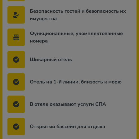
Безопасность гостей и безопасность их
имущества
Функциональные, укомплектованные
номера
Шикарный отель
Отель на 1-й линии, близость к морю
В отеле оказывают услуги СПА
Открытый бассейн для отдыха