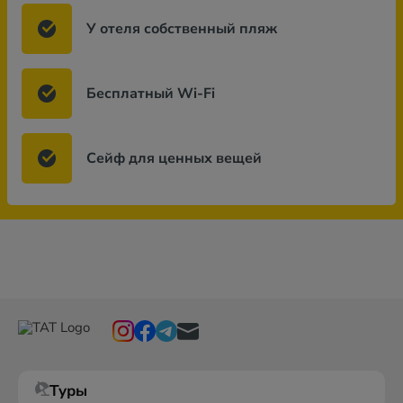
У отеля собственный пляж
Бесплатный Wi-Fi
Сейф для ценных вещей
Туры