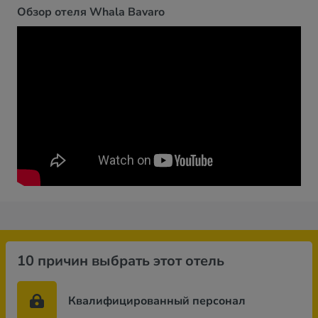
Обзор отеля Whala Bavaro
10 причин выбрать этот отель
Квалифицированный персонал