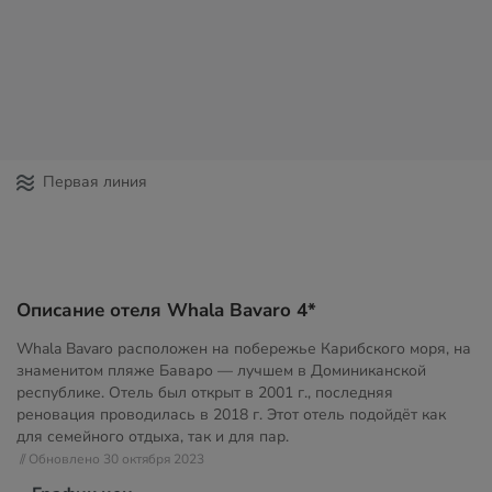
Первая линия
Описание отеля Whala Bavaro 4*
Whala Bavaro расположен на побережье Карибского моря, на
знаменитом пляже Баваро — лучшем в Доминиканской
республике. Отель был открыт в 2001 г., последняя
реновация проводилась в 2018 г. Этот отель подойдёт как
для семейного отдыха, так и для пар.
// Обновлено 30 октября 2023