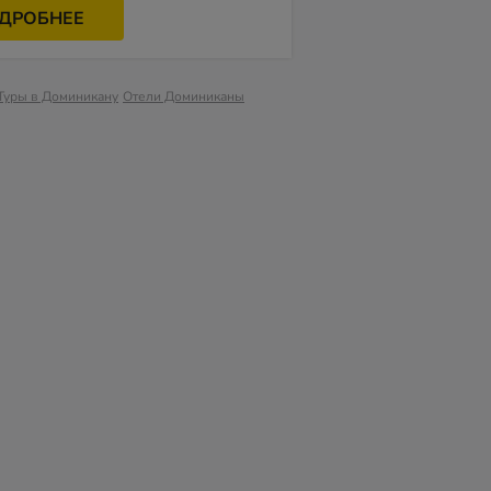
ДРОБНЕЕ
Туры в Доминикану
Отели Доминиканы