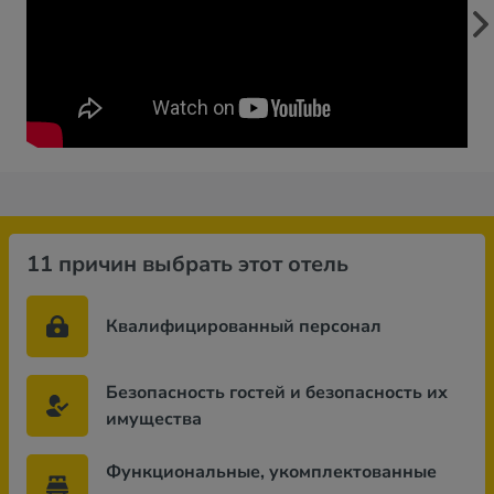
11 причин выбрать этот отель
Квалифицированный персонал
Безопасность гостей и безопасность их
имущества
Функциональные, укомплектованные