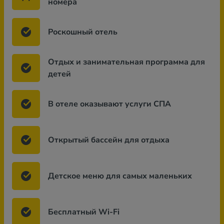
номера
Роскошный отель
Отдых и занимательная программа для
детей
В отеле оказывают услуги СПА
Открытый бассейн для отдыха
Детское меню для самых маленьких
Бесплатный Wi-Fi