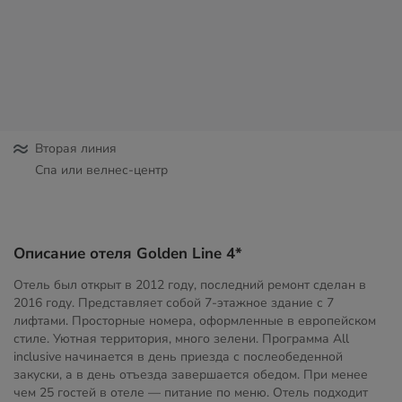
Вторая линия
Спа или велнес-центр
Описание отеля Golden Line 4*
Отель был открыт в 2012 году, последний ремонт сделан в
2016 году. Представляет собой 7-этажное здание с 7
лифтами. Просторные номера, оформленные в европейском
стиле. Уютная территория, много зелени. Программа All
inclusive начинается в день приезда с послеобеденной
закуски, а в день отъезда завершается обедом. При менее
чем 25 гостей в отеле — питание по меню. Отель подходит