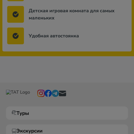
Детская игровая комната для самых
маленьких
Удобная автостоянка
Туры
Экскурсии