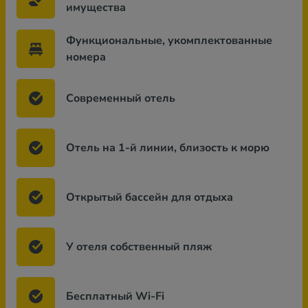
имущества
Функциональные, укомплектованные
номера
Современный отель
Отель на 1-й линии, близость к морю
Открытый бассейн для отдыха
У отеля собственный пляж
Бесплатный Wi-Fi