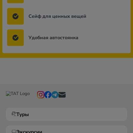
Сейф для ценных вещей
Удобная автостоянка
Туры
Экскурсии