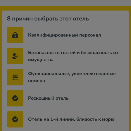
8 причин выбрать этот отель
Квалифицированный персонал
Безопасность гостей и безопасность их
имущества
Функциональные, укомплектованные
номера
Роскошный отель
Отель на 1-й линии, близость к морю