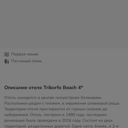
Первая линия
Песчаный пляж
Описание отеля Trikorfo Beach 4*
Отель находится в центре полуострова Халкидики.
Расположен рядом с пляжем, в окружении оливковой рощи.
Территория отеля простирается от горных склонов до
набережной. Отель, построен в 1990 году. последняя
реновация была проведена в 2016 году. Состоит из двух
территорий. разделенных дорогой. Одна часть ближе, а 2-я