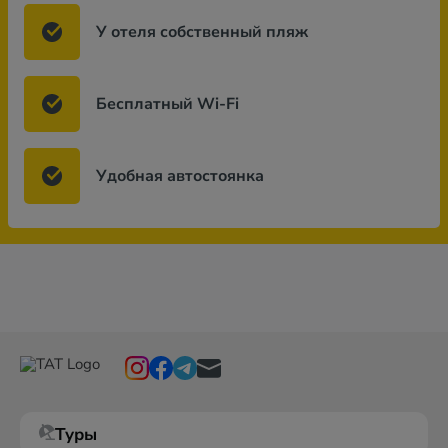
У отеля собственный пляж
Бесплатный Wi-Fi
Удобная автостоянка
Туры