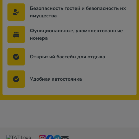
Безопасность гостей и безопасность их
имущества
Функциональные, укомплектованные
номера
Открытый бассейн для отдыха
Удобная автостоянка