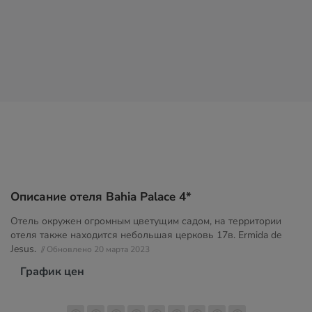
Описание отеля Bahia Palace 4*
Отель окружен огромным цветущим садом, на территории
отеля также находится небольшая церковь 17в. Ermida de
Jesus.
// Обновлено 20 марта 2023
График цен