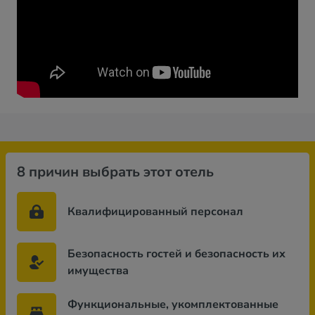
8 причин выбрать этот отель
Квалифицированный персонал
Безопасность гостей и безопасность их
имущества
Функциональные, укомплектованные