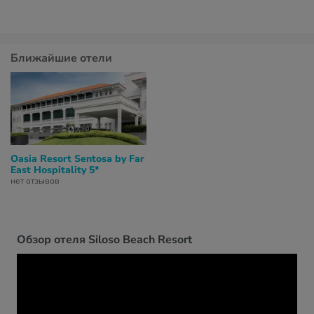
Ближайшие отели
Oasia Resort Sentosa by Far
East Hospitality 5*
нет отзывов
Обзор отеля Siloso Beach Resort