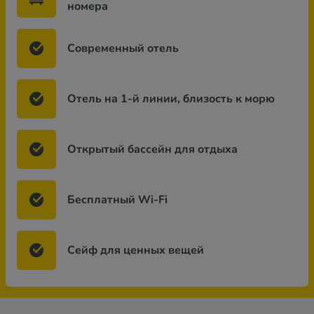
номера
Современный отель
Отель на 1-й линии, близость к морю
Открытый бассейн для отдыха
Бесплатный Wi-Fi
Сейф для ценных вещей