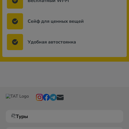
Бесплатный Wi-Fi
Сейф для ценных вещей
Удобная автостоянка
Туры