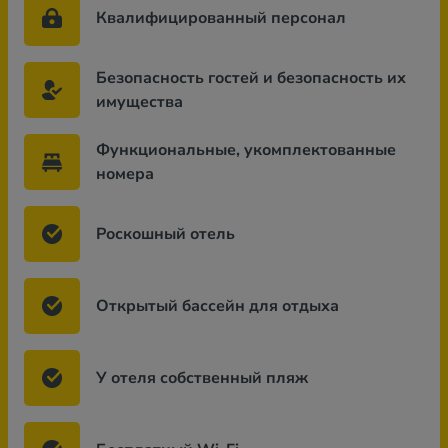
Квалифицированный персонал
Безопасность гостей и безопасность их
имущества
Функциональные, укомплектованные
номера
Роскошный отель
Открытый бассейн для отдыха
У отеля собственный пляж