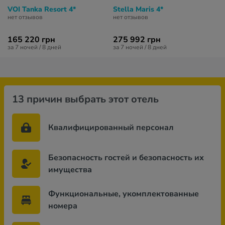
VOI Tanka Resort 4*
Stella Maris 4*
нет отзывов
нет отзывов
165 220 грн
275 992 грн
за 7 ночей / 8 дней
за 7 ночей / 8 дней
13 причин выбрать этот отель
Квалифицированный персонал
Безопасность гостей и безопасность их
имущества
Функциональные, укомплектованные
номера