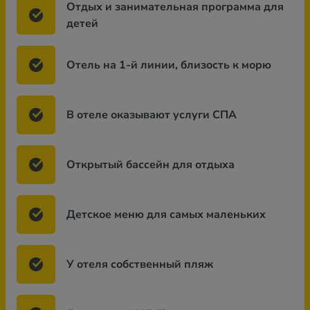
Отдых и занимательная программа для
детей
Отель на 1-й линии, близость к морю
В отеле оказывают услуги СПА
Открытый бассейн для отдыха
Детское меню для самых маленьких
У отеля собственный пляж