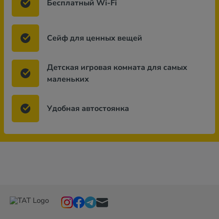
Бесплатный Wi-Fi
Сейф для ценных вещей
Детская игровая комната для самых
маленьких
Удобная автостоянка