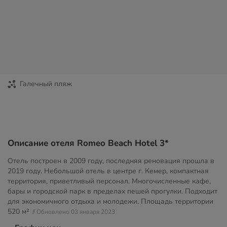
Галечный пляж
Описание отеля Romeo Beach Hotel 3*
Отель построен в 2009 году, последняя реновация прошла в
2019 году. Небольшой отель в центре г. Кемер, компактная
территория, приветливый персонал. Многочисленные кафе,
бары и городской парк в пределах пешей прогулки. Подходит
для экономичного отдыха и молодежи. Площадь территории
520 м²
// Обновлено 03 января 2023