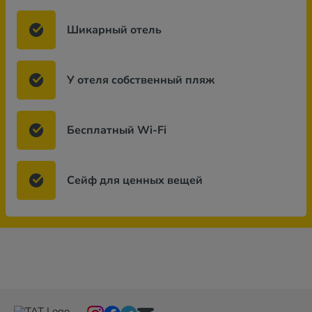
Шикарный отель
У отеля собственный пляж
Бесплатный Wi-Fi
Сейф для ценных вещей