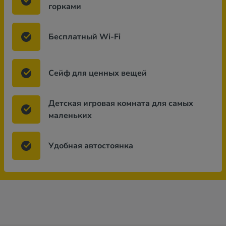
горками
Бесплатный Wi-Fi
Сейф для ценных вещей
Детская игровая комната для самых
маленьких
Удобная автостоянка