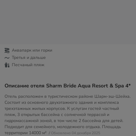
Аквапарк или горки
Третья и дальше
Песчаный пляж
Описание отеля Sharm Bride Aqua Resort & Spa 4*
Отель расположен в туристическом районе Шарм-эш-Шейха.
Состоит из основного двухэтажного здания и комплекса
трехэтажных жилых корпусов. К услугам гостей частный
пляж, 3 открытых бассейна с солнечной террасой и
гидромассажной зоной, в том числе 2 бассейна для детей.
Подходит для семейного, молодежного отдыха. Площадь
территории
14000 м²
// Обновлено 04 декабря 2025