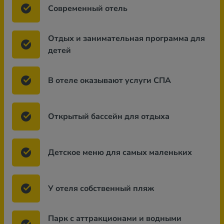
Современный отель
Отдых и занимательная программа для
детей
В отеле оказывают услуги СПА
Открытый бассейн для отдыха
Детское меню для самых маленьких
У отеля собственный пляж
Парк с аттракционами и водными