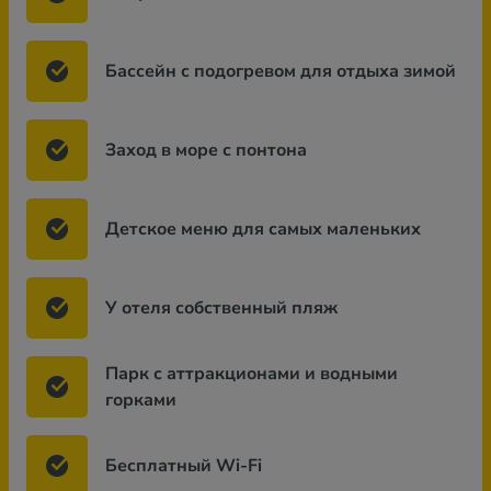
Бассейн с подогревом для отдыха зимой
Заход в море с понтона
Детское меню для самых маленьких
У отеля собственный пляж
Парк с аттракционами и водными
горками
Бесплатный Wi-Fi