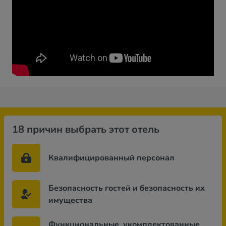
18 причин выбрать этот отель
Квалифицированный персонал
Безопасность гостей и безопасность их
имущества
Функциональные, укомплектованные