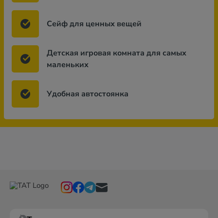
Сейф для ценных вещей
Детская игровая комната для самых
маленьких
Удобная автостоянка