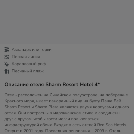
Аквапарк или горки
Первая линия
Коралловый риф
Песчаный пляж
Описание отеля Sharm Resort Hotel 4*
Отель расположен на Синайском полуострове, на побережье
Красного моря, имеет панорамный вид на бухту Паша Бей.
Sharm Resort и Sharm Plaza являются двумя корпусами одного
отеля. Они построены в марокканском стиле и соединены
друг с другом, чтобы гости могли пользоваться
инфраструктурой обоих. Входят в сеть отелей Red Sea Hotels.
Открыт в 2001 году. Последняя реновация – 2009 г. Отель