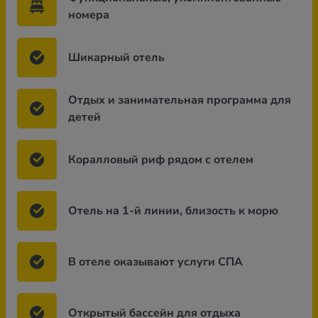
номера
Шикарный отель
Отдых и занимательная программа для
детей
Коралловый риф рядом с отелем
Отель на 1-й линии, близость к морю
В отеле оказывают услуги СПА
Открытый бассейн для отдыха