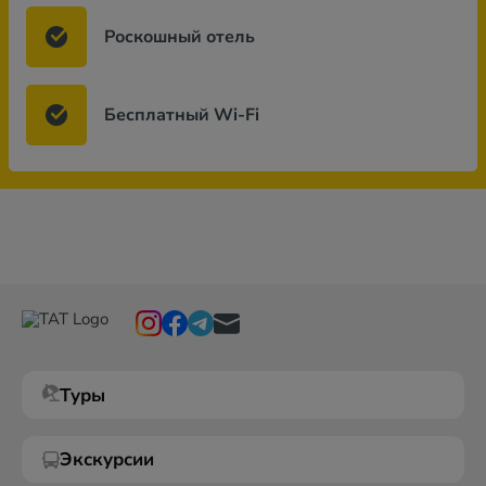
Роскошный отель
Бесплатный Wi-Fi
Туры
Экскурсии