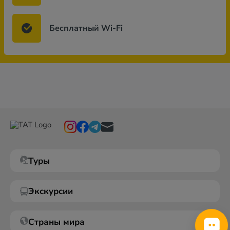
Бесплатный Wi-Fi
Туры
Экскурсии
Страны мира