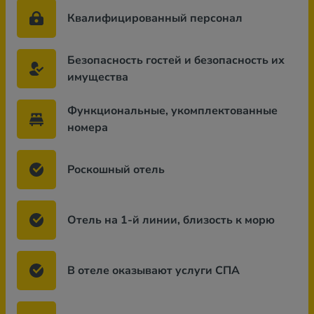
Квалифицированный персонал
Безопасность гостей и безопасность их
имущества
Функциональные, укомплектованные
номера
Роскошный отель
Отель на 1-й линии, близость к морю
В отеле оказывают услуги СПА