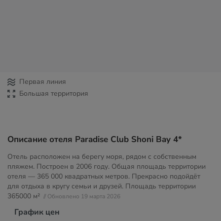
Первая линия
Большая территория
Описание отеля Paradise Club Shoni Bay 4*
Отель расположен на берегу моря, рядом с собственным
пляжем. Построен в 2006 году. Общая площадь территории
отеля — 365 000 квадратных метров. Прекрасно подойдёт
для отдыха в кругу семьи и друзей. Площадь территории
365000 м²
// Обновлено 19 марта 2026
График цен