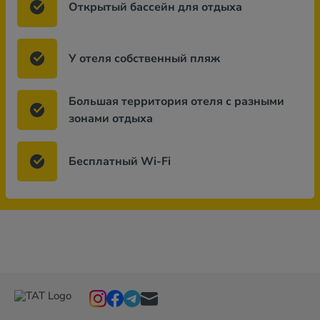
Открытый бассейн для отдыха
У отеля собственный пляж
Большая территория отеля с разными
зонами отдыха
Бесплатный Wi-Fi