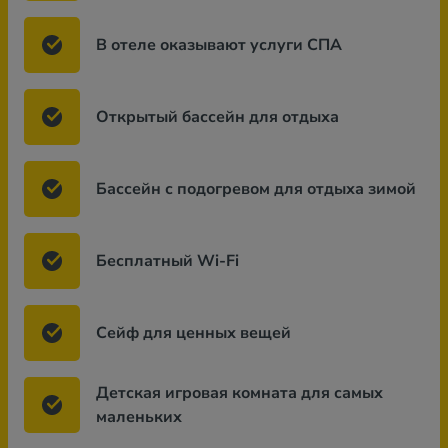
В отеле оказывают услуги СПА
Открытый бассейн для отдыха
Бассейн с подогревом для отдыха зимой
Бесплатный Wi-Fi
Сейф для ценных вещей
Детская игровая комната для самых
маленьких