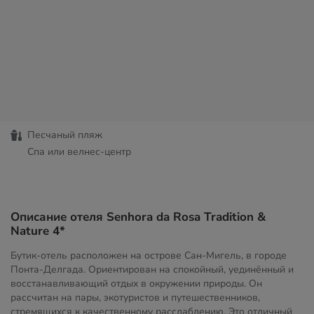
Песчаный пляж
Спа или велнес-центр
Описание отеля Senhora da Rosa Tradition &
Nature 4*
Бутик-отель расположен на острове Сан-Мигель, в городе
Понта-Делгада. Ориентирован на спокойный, уединённый и
восстанавливающий отдых в окружении природы. Он
рассчитан на пары, экотуристов и путешественников,
стремящихся к качественному расслаблению. Это отличный