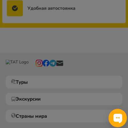
Удобная автостоянка
Туры
Экскурсии
Страны мира