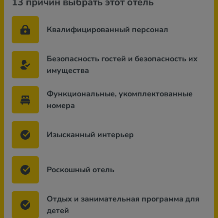
13 причин выбрать этот отель
Квалифицированный персонал
Безопасность гостей и безопасность их
имущества
Функциональные, укомплектованные
номера
Изысканный интерьер
Роскошный отель
Отдых и занимательная программа для
детей