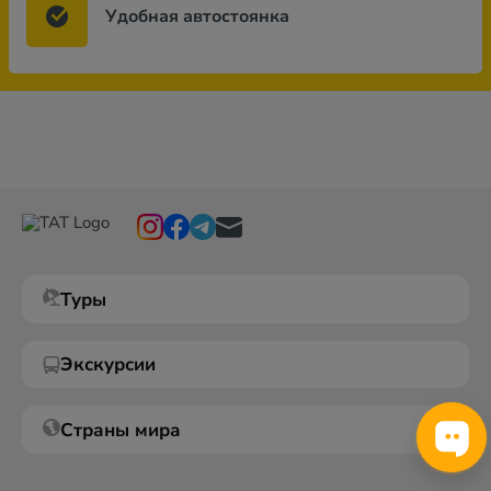
Удобная автостоянка
Туры
Экскурсии
Страны мира