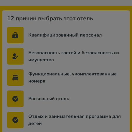
12 причин выбрать этот отель
Квалифицированный персонал
Безопасность гостей и безопасность их
имущества
Функциональные, укомплектованные
номера
Роскошный отель
Отдых и занимательная программа для
детей