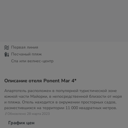
Первая линия
Песчаный пляж
Спа или велнес-центр
Описание отеля Ponent Mar 4*
Апартотель расположен в популярной туристической зоне
южной части Майорки, в непосредственной близости от моря
и пляжа. Отель находится в окружении просторных садов,
разместившихся на территории 11 000 квадратных метров.
// Обновлено 28 марта 2023
График цен