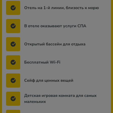
Отель на 1-й линии, близость к морю
В отеле оказывают услуги СПА
Открытый бассейн для отдыха
Бесплатный Wi-Fi
Сейф для ценных вещей
Детская игровая комната для самых
маленьких