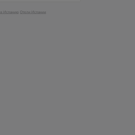
 в Испанию
Отели Испании