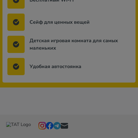
Бесплатный Wi-Fi
Сейф для ценных вещей
Детская игровая комната для самых
маленьких
Удобная автостоянка