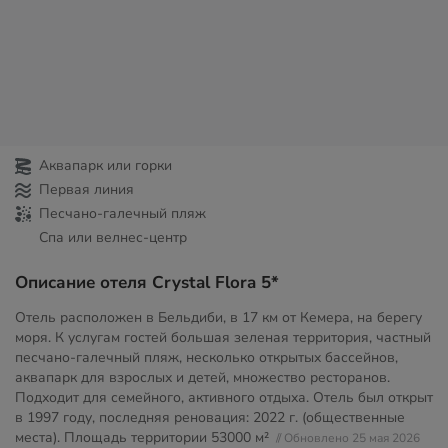
Аквапарк или горки
Первая линия
Песчано-галечный пляж
Спа или велнес-центр
Описание отеля Crystal Flora 5*
Отель расположен в Бельдиби, в 17 км от Кемера, на берегу
моря. К услугам гостей большая зеленая территория, частный
песчано-галечный пляж, несколько открытых бассейнов,
аквапарк для взрослых и детей, множество ресторанов.
Подходит для семейного, активного отдыха. Отель был открыт
в 1997 году, последняя реновация: 2022 г. (общественные
места). Площадь территории
53000 м²
// Обновлено 25 мая 2026