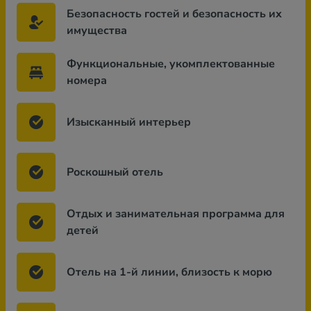
Безопасность гостей и безопасность их
имущества
Функциональные, укомплектованные
номера
Изысканный интерьер
Роскошный отель
Отдых и занимательная программа для
детей
Отель на 1-й линии, близость к морю