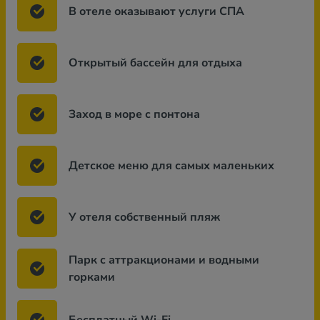
В отеле оказывают услуги СПА
Открытый бассейн для отдыха
Заход в море с понтона
Детское меню для самых маленьких
У отеля собственный пляж
Парк с аттракционами и водными
горками