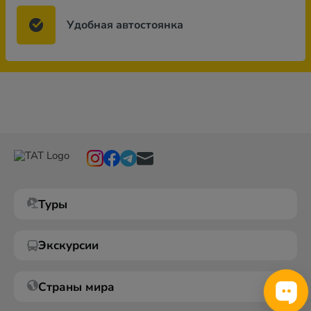
Удобная автостоянка
Туры
Экскурсии
Страны мира