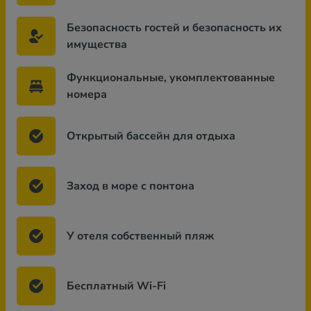
Безопасность гостей и безопасность их
имущества
Функциональные, укомплектованные
номера
Открытый бассейн для отдыха
Заход в море с понтона
У отеля собственный пляж
Бесплатный Wi-Fi