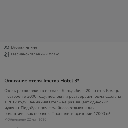
Вторая линия
Песчано-галечный пляж
Описание отеля Imeros Hotel 3*
Отель расположен в поселке Бельдиби, в 20 км от г. Кемер.
Построен в 2000 году, последняя реставрация была сделана
в 2017 году. Внимание! Отель не размещает одиноких
мужчин. Подойдет для семейного отдыха и для
романтических поездок. Площадь территории
12000 м²
// Обновлено 22 мая 2026