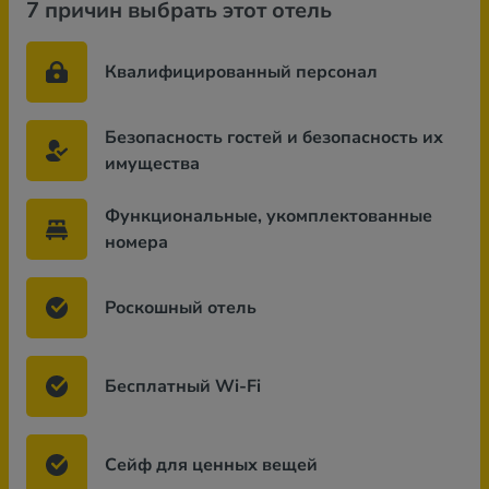
7 причин выбрать этот отель
Квалифицированный персонал
Безопасность гостей и безопасность их
имущества
Функциональные, укомплектованные
номера
Роскошный отель
Бесплатный Wi-Fi
Сейф для ценных вещей