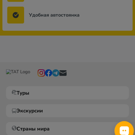
Удобная автостоянка
Туры
Экскурсии
Страны мира