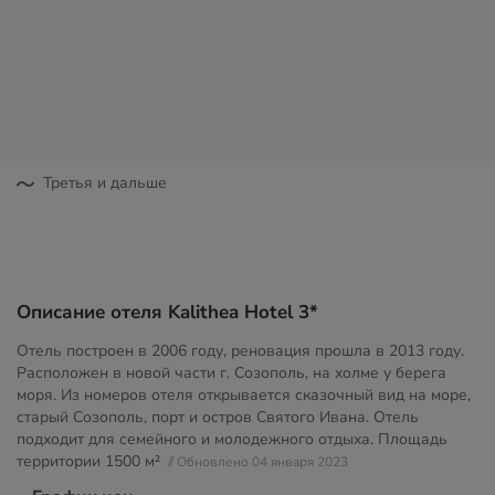
Третья и дальше
Описание отеля Kalithea Hotel 3*
Отель построен в 2006 году, реновация прошла в 2013 году.
Расположен в новой части г. Созополь, на холме у берега
моря. Из номеров отеля открывается сказочный вид на море,
старый Созополь, порт и остров Святого Ивана. Отель
подходит для семейного и молодежного отдыха. Площадь
территории
1500 м²
// Обновлено 04 января 2023