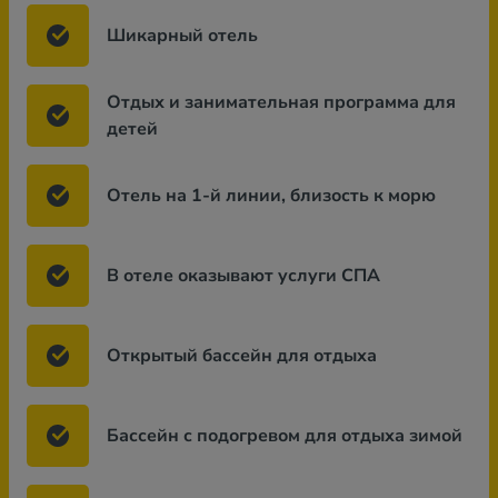
Шикарный отель
Отдых и занимательная программа для
детей
Отель на 1-й линии, близость к морю
В отеле оказывают услуги СПА
Открытый бассейн для отдыха
Бассейн с подогревом для отдыха зимой