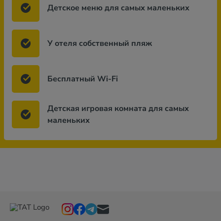
Детское меню для самых маленьких
У отеля собственный пляж
Бесплатный Wi-Fi
Детская игровая комната для самых
маленьких