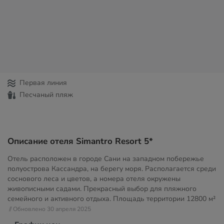
Первая линия
Песчаный пляж
Описание отеля Simantro Resort 5*
Отель расположен в городе Сани на западном побережье
полуострова Кассандра, на берегу моря. Располагается среди
соснового леса и цветов, а номера отеля окружены
живописными садами. Прекрасный выбор для пляжного
семейного и активного отдыха. Площадь территории
12800 м²
// Обновлено 30 апреля 2025