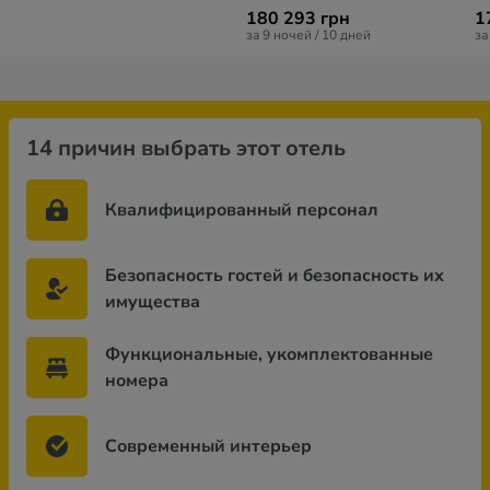
180 293 грн
1
за 9 ночей / 10 дней
за
14 причин выбрать этот отель
Квалифицированный персонал
Безопасность гостей и безопасность их
имущества
Функциональные, укомплектованные
номера
Современный интерьер