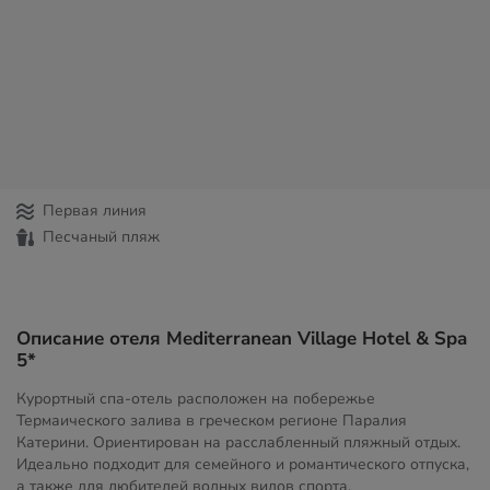
Первая линия
Песчаный пляж
Описание отеля Mediterranean Village Hotel & Spa
5*
Курортный спа-отель расположен на побережье
Термаического залива в греческом регионе Паралия
Катерини. Ориентирован на расслабленный пляжный отдых.
Идеально подходит для семейного и романтического отпуска,
а также для любителей водных видов спорта.