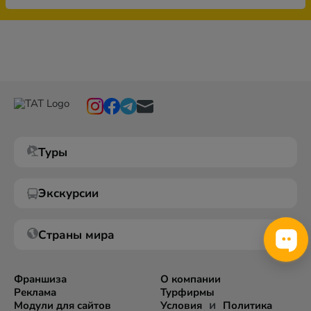
Туры
Экскурсии
Страны мира
Франшиза
О компании
Реклама
Турфирмы
и
Модули для сайтов
Условия
Политика