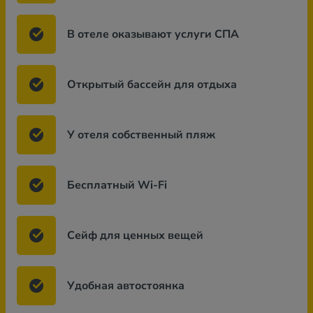
В отеле оказывают услуги СПА
Открытый бассейн для отдыха
У отеля собственный пляж
Бесплатный Wi-Fi
Сейф для ценных вещей
Удобная автостоянка