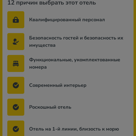
12 причин выбрать этот отель
Квалифицированный персонал
Безопасность гостей и безопасность их
имущества
Функциональные, укомплектованные
номера
Современный интерьер
Роскошный отель
Отель на 1-й линии, близость к морю