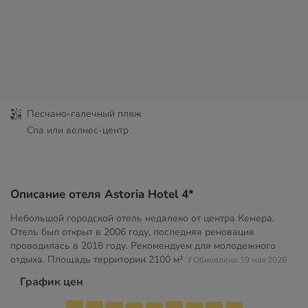
Песчано-галечный пляж
Спа или велнес-центр
Описание отеля Astoria Hotel 4*
Небольшой городской отель недалеко от центра Кемера.
Отель был открыт в 2006 году, последняя реновация
проводилась в 2018 году. Рекомендуем для молодежного
отдыха. Площадь территории
2100 м²
// Обновлено 19 мая 2026
График цен