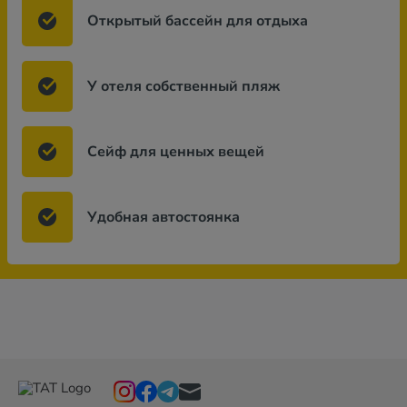
Открытый бассейн для отдыха
У отеля собственный пляж
Сейф для ценных вещей
Удобная автостоянка