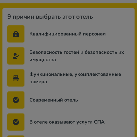
9 причин выбрать этот отель
Квалифицированный персонал
Безопасность гостей и безопасность их
имущества
Функциональные, укомплектованные
номера
Современный отель
В отеле оказывают услуги СПА