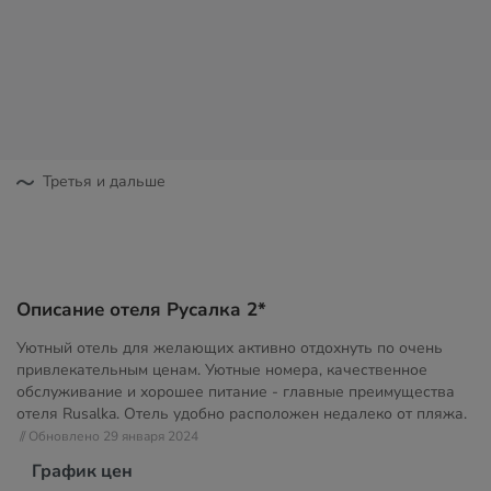
Третья и дальше
Описание отеля Русалка 2*
Уютный отель для желающих активно отдохнуть по очень
привлекательным ценам. Уютные номера, качественное
обслуживание и хорошее питание - главные преимущества
отеля Rusalka. Отель удобно расположен недалеко от пляжа.
// Обновлено 29 января 2024
График цен