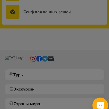
Сейф для ценных вещей
Туры
Экскурсии
Страны мира