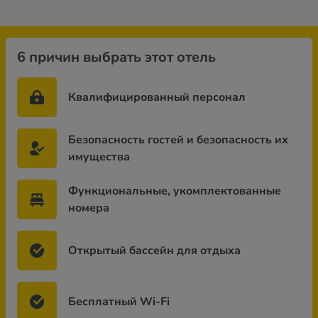
6 причин выбрать этот отель
Квалифицированный персонал
Безопасность гостей и безопасность их
имущества
Функциональные, укомплектованные
номера
Открытый бассейн для отдыха
Бесплатный Wi-Fi