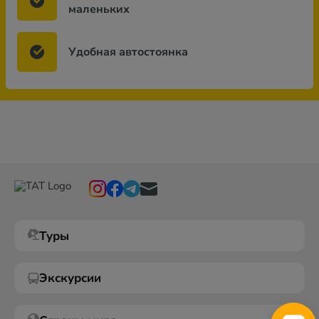
маленьких
Удобная автостоянка
Туры
Экскурсии