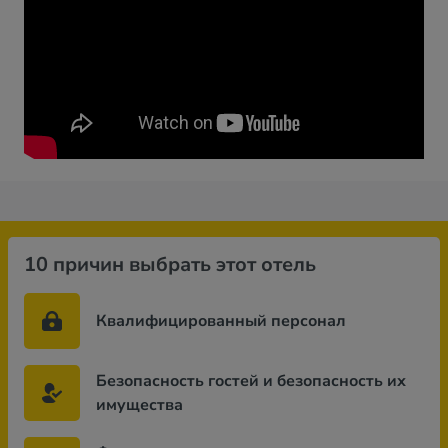
10 причин выбрать этот отель
Квалифицированный персонал
Безопасность гостей и безопасность их
имущества