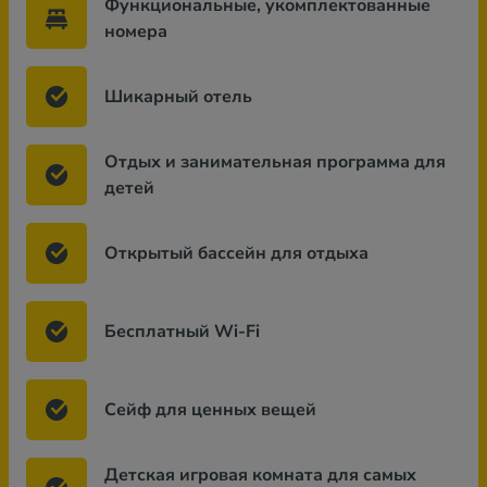
Функциональные, укомплектованные
номера
Шикарный отель
Отдых и занимательная программа для
детей
Открытый бассейн для отдыха
Бесплатный Wi-Fi
Сейф для ценных вещей
Детская игровая комната для самых