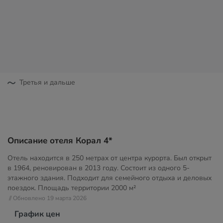
Третья и дальше
Описание отеля Корал 4*
Отель находится в 250 метрах от центра курорта. Был открыт
в 1964, реновирован в 2013 году. Состоит из одного 5-
этажного здания. Подходит для семейного отдыха и деловых
поездок. Площадь территории
2000 м²
// Обновлено 19 марта 2026
График цен