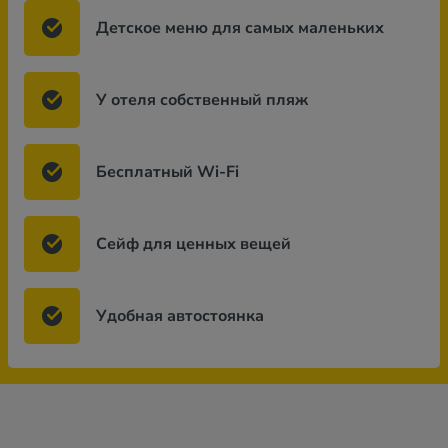
Детское меню для самых маленьких
У отеля собственный пляж
Бесплатный Wi-Fi
Сейф для ценных вещей
Удобная автостоянка