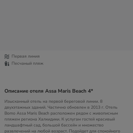
Первая линия
Песчаный пляж
Описание отеля Assa Maris Beach 4*
Изысканный отель на первой береговой линии. 8
двухэтажных зданий. Частично обновлен в 2013 г. Отель
Bomo Assa Maris Beach расположен рядом с живописным
пляжем региона Халкидики. К услугам гостей красивый
ландшафтный сад, большой бассейн и множество
развлечений на любой возраст. Подойдет для спокойного