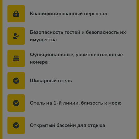
Квалифицированный персонал
Безопасность гостей и безопасность их
имущества
Функциональные, укомплектованные
номера
Шикарный отель
Отель на 1-й линии, близость к морю
Открытый бассейн для отдыха