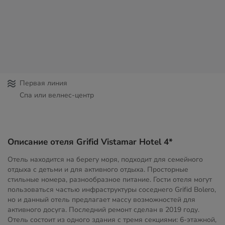
Первая линия
Спа или велнес-центр
Описание отеля Grifid Vistamar Hotel 4*
Отель находится на берегу моря, подходит для семейного
отдыха с детьми и для активного отдыха. Просторные
стильные номера, разнообразное питание. Гости отеля могут
пользоваться частью инфраструктуры соседнего Grifid Bolero,
но и данный отель предлагает массу возможностей для
активного досуга. Последний ремонт сделан в 2019 году.
Отель состоит из одного здания с тремя секциями: 6-этажной,