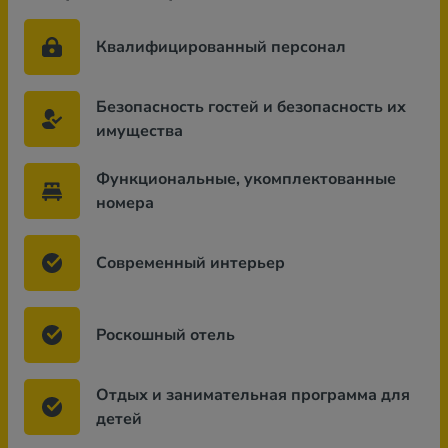
Квалифицированный персонал
Безопасность гостей и безопасность их
имущества
Функциональные, укомплектованные
номера
Современный интерьер
Роскошный отель
Отдых и занимательная программа для
детей