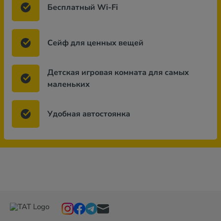
Бесплатный Wi-Fi
Сейф для ценных вещей
Детская игровая комната для самых
маленьких
Удобная автостоянка