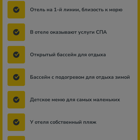
Отель на 1-й линии, близость к морю
В отеле оказывают услуги СПА
Открытый бассейн для отдыха
Бассейн с подогревом для отдыха зимой
Детское меню для самых маленьких
У отеля собственный пляж