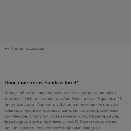
Третья и дальше
Описание отеля Sandras Inn 3*
Городской отель, расположен в самом центре делового и
торгового Дубаи на площади Аль Нассер (Nasr Square), в 10
минутах езды от Аэропорта Дубаи и в нескольких минутах
ходьбы от крупных торговых центров и оптово-розничных
комплексов. К услугам гостей ночной клуб, бассейн, сауна,
тренажерный зал и бесплатный Wi-Fi. В ресторане отеля
можно заказать свежеприготовленные блюда из