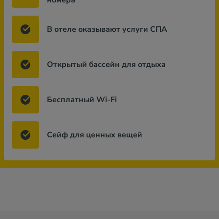
номера
В отеле оказывают услуги СПА
Открытый бассейн для отдыха
Бесплатный Wi-Fi
Сейф для ценных вещей